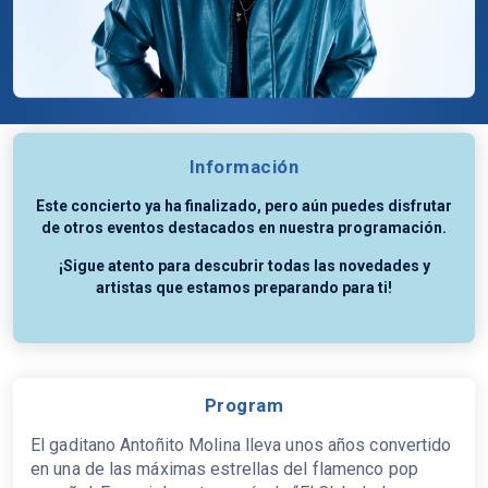
Información
Este concierto ya ha finalizado, pero aún puedes disfrutar
de otros eventos destacados en nuestra programación.
¡Sigue atento para descubrir todas las novedades y
artistas que estamos preparando para ti!
Program
El gaditano Antoñito Molina lleva unos años convertido
en una de las máximas estrellas del flamenco pop