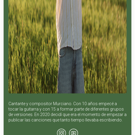
Cantante y compositor Murciano. Con 10 años empecé a
tocar la guitarra y con 15 a formar parte de diferentes grupos
de versiones. En 2020 decidí que era el momento de empezar a
publicar las canciones que tanto tiempo llevaba escribiendo.