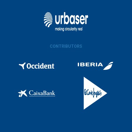
CONTRIBUTORS