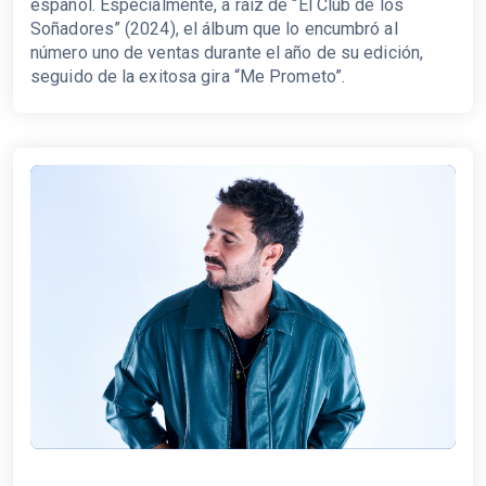
español. Especialmente, a raíz de “El Club de los
Soñadores” (2024), el álbum que lo encumbró al
número uno de ventas durante el año de su edición,
seguido de la exitosa gira “Me Prometo”.