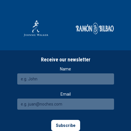
Receive our newsletter
Name
Email