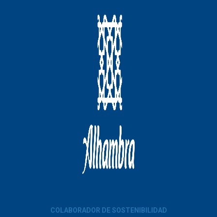
COLABORADOR DE SOSTENIBILIDAD