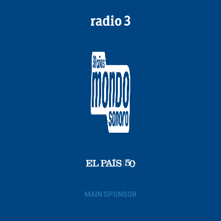
MAIN SPONSOR