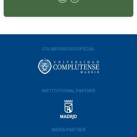
COLABORADOR ESPECIAL
INSTITUTIONAL PARTNER
MEDIA PARTNER