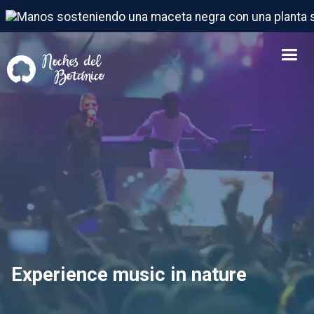
Experience music in nature