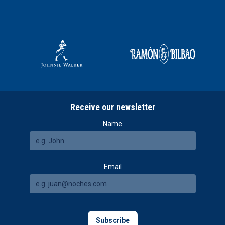
Receive our newsletter
Name
Email