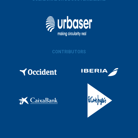
CONTRIBUTORS