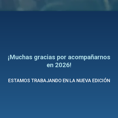
¡Muchas gracias por acompañarnos
en 2026!
ESTAMOS TRABAJANDO EN LA NUEVA EDICIÓN