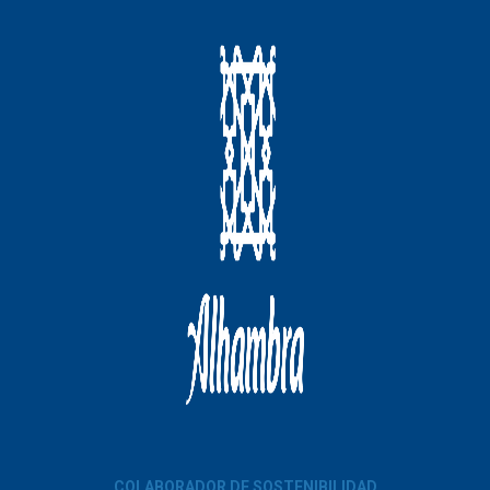
COLABORADOR DE SOSTENIBILIDAD