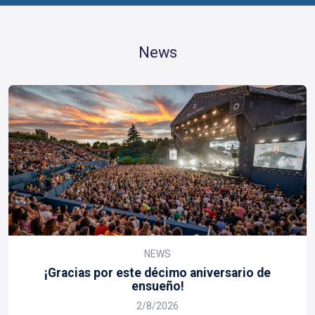
News
NEWS
¡Gracias por este décimo aniversario de
ensueño!
2/8/2026