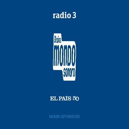
MAIN SPONSOR