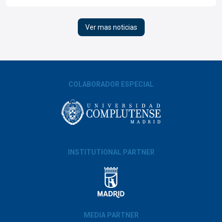
Ver mas noticias
COLABORADOR ESPECIAL
INSTITUTIONAL PARTNER
MEDIA PARTNER