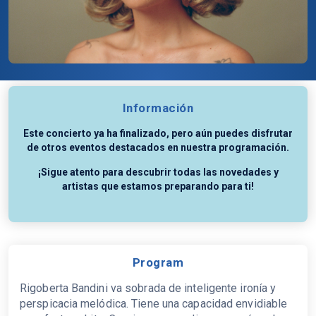
Información
Este concierto ya ha finalizado, pero aún puedes disfrutar
de otros eventos destacados en nuestra programación.
¡Sigue atento para descubrir todas las novedades y
artistas que estamos preparando para ti!
Program
Rigoberta Bandini va sobrada de inteligente ironía y
perspicacia melódica. Tiene una capacidad envidiable