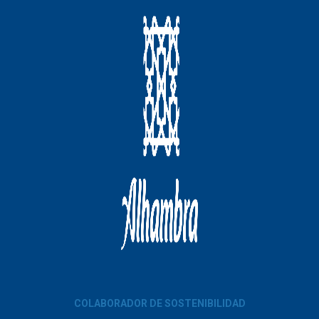
COLABORADOR DE SOSTENIBILIDAD