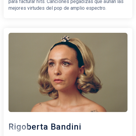
para facturar hits. Canciones pegadizas que aúnan las
mejores virtudes del pop de amplio espectro.
Rigoberta Bandini