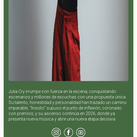
Julia Cry irrumpe con fuerza en la escena, conquistando
escenarios y millones de escuchas con una propuesta única.
Su talento, honestidad y personalidad han trazado un camino
imparable. “Insisto” supuso el punto de inflexión, coronado
con premios, y su ascenso continúa en 2026, donde ya
presenta nueva música y abre una nueva etapa decisiva.