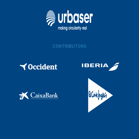
CONTRIBUTORS