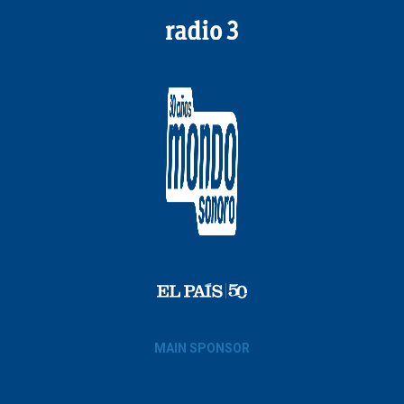
MAIN SPONSOR