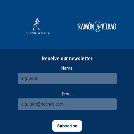
Receive our newsletter
Name
Email