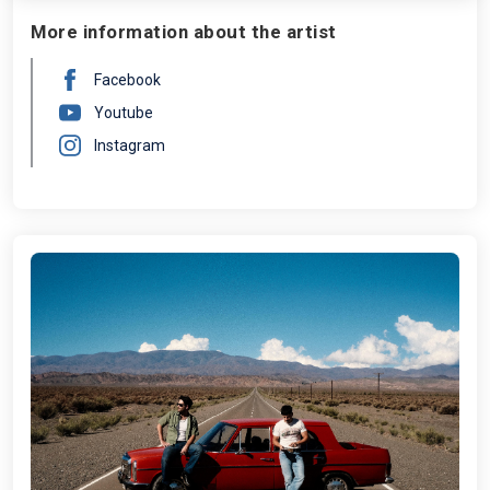
More information about the artist
Facebook
Youtube
Instagram