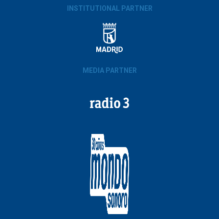
INSTITUTIONAL PARTNER
MEDIA PARTNER