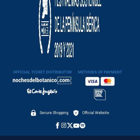
OFFICIAL TICKET DISTRIBUTOR
METHODS OF PAYMENT
Secure Shopping
Official Website