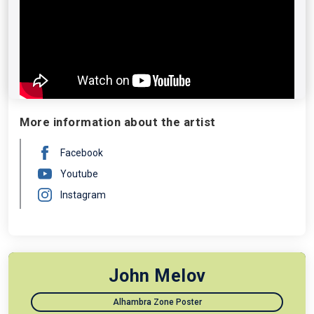
More information about the artist
Facebook
Youtube
Instagram
John Melov
Alhambra Zone Poster