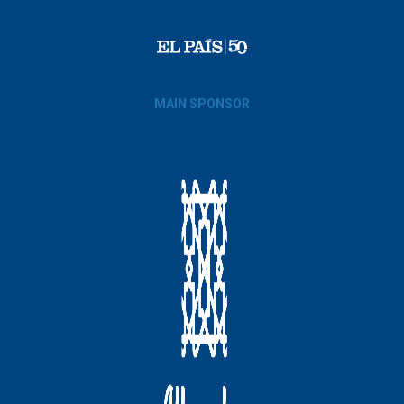
MAIN SPONSOR