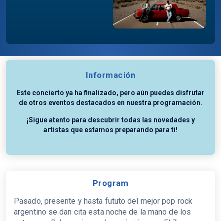
Información
Este concierto ya ha finalizado, pero aún puedes disfrutar
de otros eventos destacados en nuestra programación.
¡Sigue atento para descubrir todas las novedades y
artistas que estamos preparando para ti!
Program
Pasado, presente y hasta fututo del mejor pop rock
argentino se dan cita esta noche de la mano de los