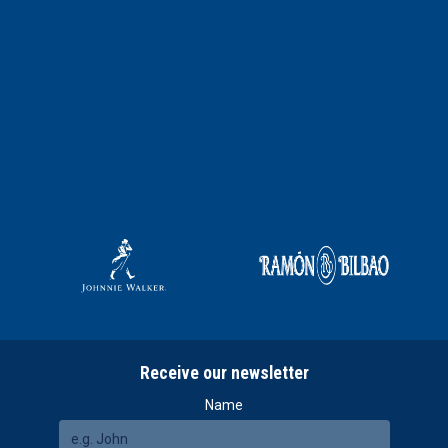
Receive our newsletter
Name