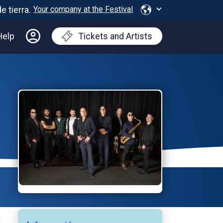
Your company at the Festival
Help
Tickets and Artists