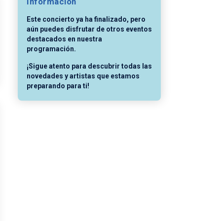
Información
Este concierto ya ha finalizado, pero
aún puedes disfrutar de otros eventos
destacados en nuestra
programación.
¡Sigue atento para descubrir todas las
novedades y artistas que estamos
preparando para ti!