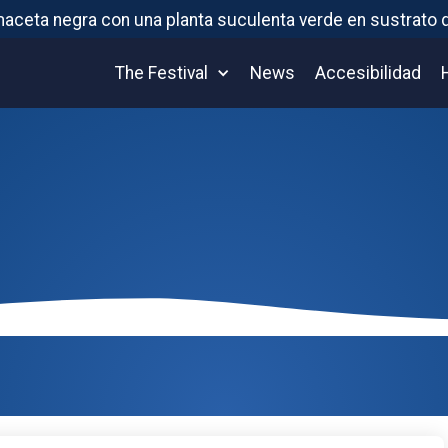
The Festival
News
Accesibilidad